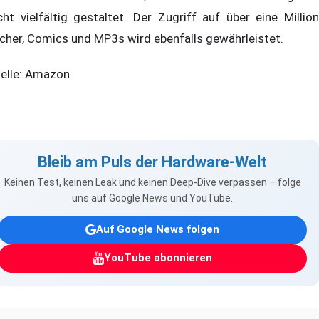
cht vielfältig gestaltet. Der Zugriff auf über eine Million
cher, Comics und MP3s wird ebenfalls gewährleistet.
elle: Amazon
Bleib am Puls der Hardware-Welt
Keinen Test, keinen Leak und keinen Deep-Dive verpassen – folge
uns auf Google News und YouTube.
Auf Google News folgen
YouTube abonnieren