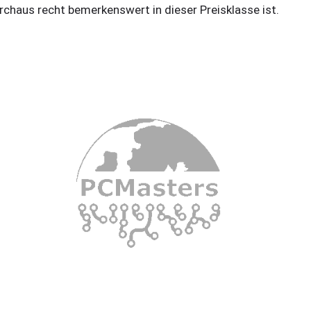
rchaus recht bemerkenswert in dieser Preisklasse ist.