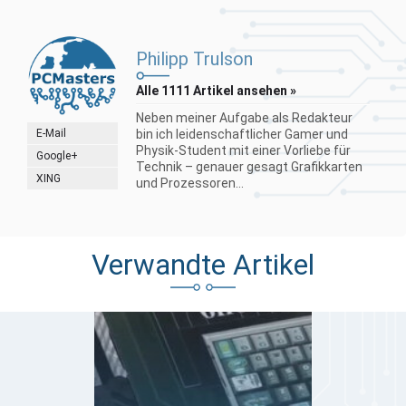
Philipp Trulson
Alle 1111 Artikel ansehen »
Neben meiner Aufgabe als Redakteur
E-Mail
bin ich leidenschaftlicher Gamer und
Physik-Student mit einer Vorliebe für
Google+
Technik – genauer gesagt Grafikkarten
XING
und Prozessoren...
Verwandte Artikel