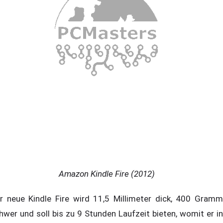
Amazon Kindle Fire (2012)
r neue Kindle Fire wird 11,5 Millimeter dick, 400 Gramm
hwer und soll bis zu 9 Stunden Laufzeit bieten, womit er in