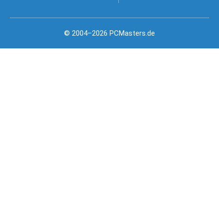
© 2004–2026 PCMasters.de