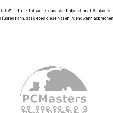
stößt ist die Tatsache, dass die Polycarbonat-Rückseite 
u führen kann, dass eben diese Nasen irgendwann abbrechen