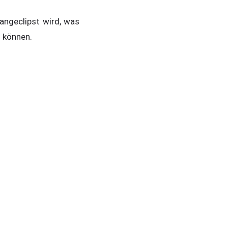
angeclipst wird, was
 können.