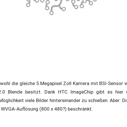
wohl die gleiche 5 Megapixel Zoll Kamera mit BSI-Sensor 
0 Blende besitzt. Dank HTC ImageChip gibt es hier di
öglichkeit viele Bilder hintereinander zu schießen. Aber: 
f WVGA-Auflösung (800 x 480?) beschränkt.