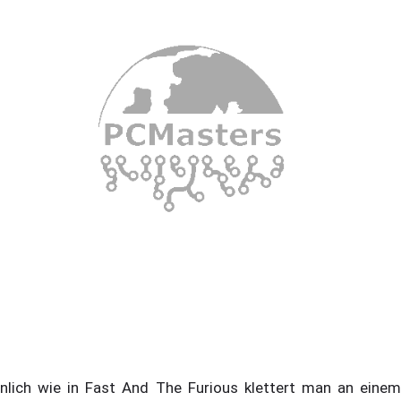
nlich wie in Fast And The Furious klettert man an einem