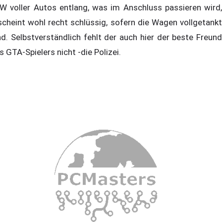
W voller Autos entlang, was im Anschluss passieren wird,
scheint wohl recht schlüssig, sofern die Wagen vollgetankt
nd. Selbstverständlich fehlt der auch hier der beste Freund
s GTA-Spielers nicht -die Polizei.