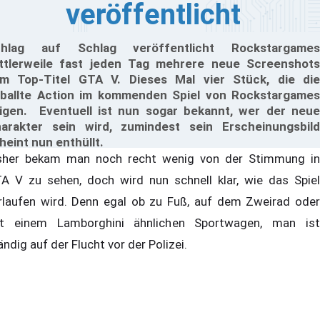
veröffentlicht
chlag auf Schlag veröffentlicht Rockstargames
ttlerweile fast jeden Tag mehrere neue Screenshots
m Top-Titel GTA V. Dieses Mal vier Stück, die die
ballte Action im kommenden Spiel von Rockstargames
igen. Eventuell ist nun sogar bekannt, wer der neue
arakter sein wird, zumindest sein Erscheinungsbild
heint nun enthüllt.
sher bekam man noch recht wenig von der Stimmung in
A V zu sehen, doch wird nun schnell klar, wie das Spiel
rlaufen wird. Denn egal ob zu Fuß, auf dem Zweirad oder
t einem Lamborghini ähnlichen Sportwagen, man ist
ändig auf der Flucht vor der Polizei.