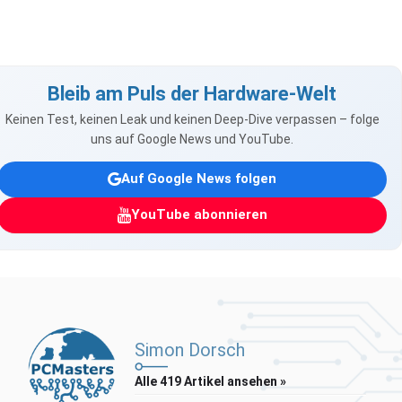
Bleib am Puls der Hardware-Welt
Keinen Test, keinen Leak und keinen Deep-Dive verpassen – folge
uns auf Google News und YouTube.
Auf Google News folgen
YouTube abonnieren
Simon Dorsch
Alle 419 Artikel ansehen »