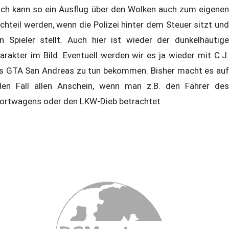
ch kann so ein Ausflug über den Wolken auch zum eigenen
chteil werden, wenn die Polizei hinter dem Steuer sitzt und
n Spieler stellt. Auch hier ist wieder der dunkelhäutige
arakter im Bild. Eventuell werden wir es ja wieder mit C.J.
s GTA San Andreas zu tun bekommen. Bisher macht es auf
den Fall allen Anschein, wenn man z.B. den Fahrer des
ortwagens oder den LKW-Dieb betrachtet.