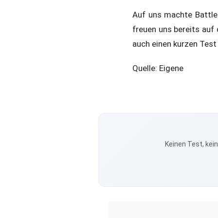
Auf uns machte Battlef
freuen uns bereits auf
auch einen kurzen Test
Quelle: Eigene
Keinen Test, kei