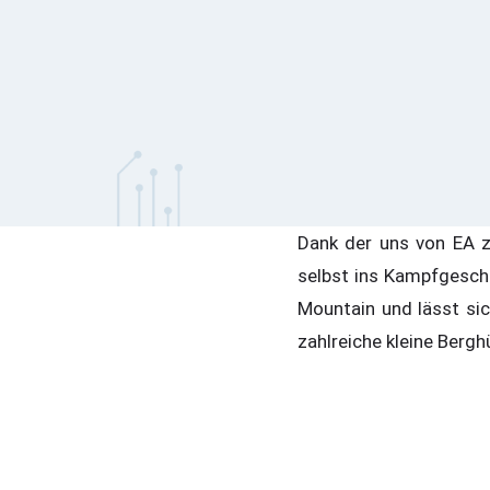
Dank der uns von EA z
selbst ins Kampfgesche
Mountain und lässt sic
zahlreiche kleine Berg