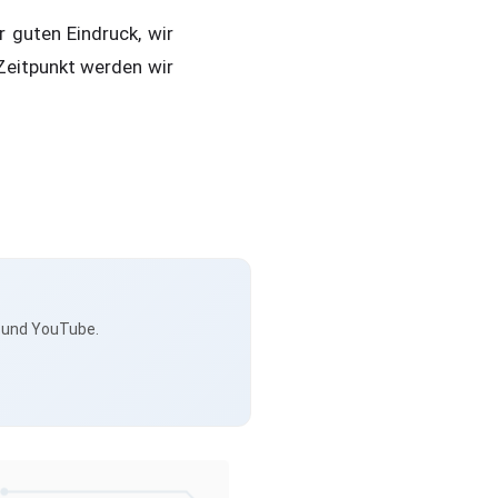
 guten Eindruck, wir
Zeitpunkt werden wir
s und YouTube.