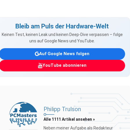
Bleib am Puls der Hardware-Welt
Keinen Test, keinen Leak und keinen Deep-Dive verpassen – folge
uns auf Google News und YouTube.
Auf Google News folgen
YouTube abonnieren
Philipp Trulson
Alle 1111 Artikel ansehen »
Neben meiner Aufgabe als Redakteur