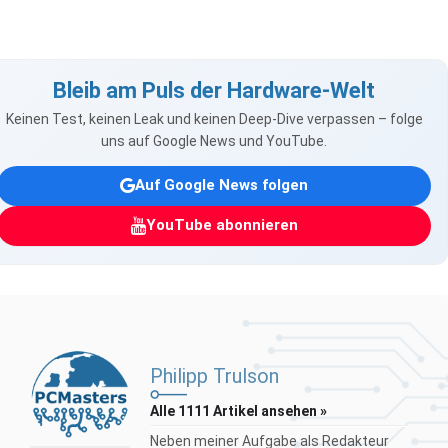
Bleib am Puls der Hardware-Welt
Keinen Test, keinen Leak und keinen Deep-Dive verpassen – folge
uns auf Google News und YouTube.
Auf Google News folgen
YouTube abonnieren
Philipp Trulson
Alle 1111 Artikel ansehen »
Neben meiner Aufgabe als Redakteur