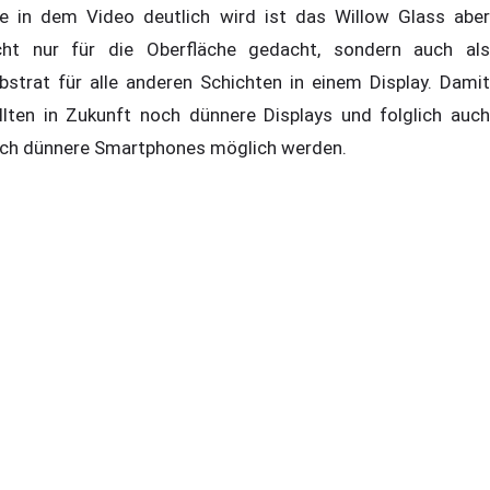
e in dem Video deutlich wird ist das Willow Glass aber
cht nur für die Oberfläche gedacht, sondern auch als
bstrat für alle anderen Schichten in einem Display. Damit
llten in Zukunft noch dünnere Displays und folglich auch
ch dünnere Smartphones möglich werden.