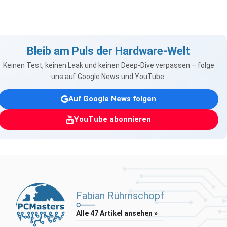
Bleib am Puls der Hardware-Welt
Keinen Test, keinen Leak und keinen Deep-Dive verpassen – folge
uns auf Google News und YouTube.
Auf Google News folgen
YouTube abonnieren
Fabian Rührnschopf
Alle 47 Artikel ansehen »