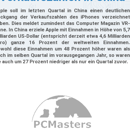
ple soll im letzten Quartal in China einen deutlichen
ckgang der Verkaufszahlen des iPhones verzeichnet
ben. Dies meldet zumindest das Computer Magazin VR-
ne. In China erziele Apple mit Einnahmen in Höhe von 5,7
lliarden US-Dollar (entspricht derzeit etwa 4,6 Milliarden
ro) ganze 16 Prozent der weltweiten Einnahmen.
wohl diese Einnahmen um 48 Prozent höher waren als
ch im selben Quartal im vorausgegangen Jahr, so waren
e auch um 27 Prozent niedriger als nur ein Quartal zuvor.