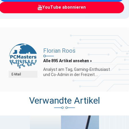
YouTube abonnieren
Florian Roos
Alle 895 Artikel ansehen »
Analyst am Tag, Gaming-Enthusiast
E-Mail
und Co-Admin in der Freizeit....
Verwandte Artikel