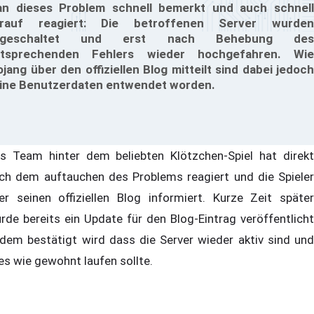
n dieses Problem schnell bemerkt und auch schnell
arauf reagiert: Die betroffenen Server wurden
bgeschaltet und erst nach Behebung des
tsprechenden Fehlers wieder hochgefahren. Wie
jang über den offiziellen Blog mitteilt sind dabei jedoch
ine Benutzerdaten entwendet worden.
s Team hinter dem beliebten Klötzchen-Spiel hat direkt
ch dem auftauchen des Problems reagiert und die Spieler
er seinen offiziellen Blog informiert. Kurze Zeit später
rde bereits ein Update für den Blog-Eintrag veröffentlicht
 dem bestätigt wird dass die Server wieder aktiv sind und
les wie gewohnt laufen sollte.