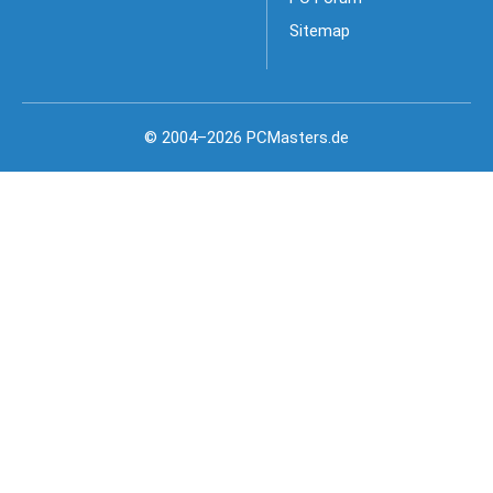
Sitemap
© 2004–2026 PCMasters.de