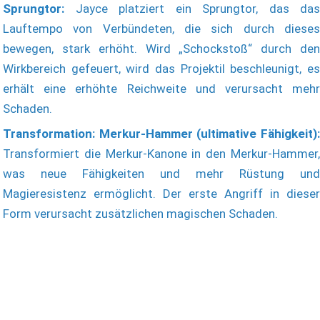
Sprungtor:
Jayce platziert ein Sprungtor, das das
Lauftempo von Verbündeten, die sich durch dieses
bewegen, stark erhöht. Wird „Schockstoß“ durch den
Wirkbereich gefeuert, wird das Projektil beschleunigt, es
erhält eine erhöhte Reichweite und verursacht mehr
Schaden.
Transformation: Merkur-Hammer (ultimative Fähigkeit):
Transformiert die Merkur-Kanone in den Merkur-Hammer,
was neue Fähigkeiten und mehr Rüstung und
Magieresistenz ermöglicht. Der erste Angriff in dieser
Form verursacht zusätzlichen magischen Schaden.