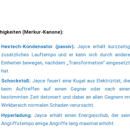
higkeiten (Merkur-Kanone):
Hextech-Kondensator (passiv):
Jayce erhält kurzzeitig
zusätzliches Lauftempo und er kann sich durch andere
Einheiten bewegen, nachdem „Transformation“ eingesetzt
hat.
Schockstoß:
Jayce feuert eine Kugel aus Elektrizität, die
beim Auftreffen auf einen Gegner oder nach einer
bestimmten Zeit detoniert und dabei an allen Gegnern im
Wirkbereich normalen Schaden verursacht.
Hyperladung:
Jayce erhält einen Energieschub, der sein
Angriffstempo einige Angriffe lang maximal erhöht.