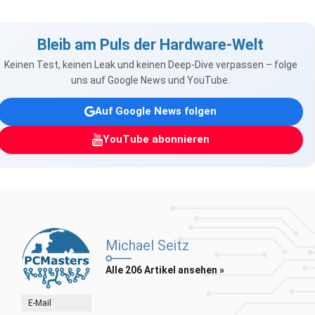
Bleib am Puls der Hardware-Welt
Keinen Test, keinen Leak und keinen Deep-Dive verpassen – folge
uns auf Google News und YouTube.
Auf Google News folgen
YouTube abonnieren
Michael Seitz
Alle 206 Artikel ansehen »
E-Mail