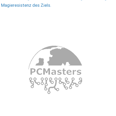
Magieresistenz des Ziels.