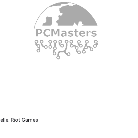
elle: Riot Games