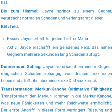
hat.
Bis zum Himmel:
Jayce springt zu einem Gegner,
verursacht normalen Schaden und verlangsamt diesen.
Blitzfeld:
Passiv: Jayce erhält für jeden Treffer Mana.
Aktiv: Jayce erschafft ein geladenes Feld, das nahen
Gegnern mehrere Sekunden lang Schaden zufügt.
Donnernder Schlag:
Jayce verursacht an einem Gegne
magischen Schaden abhängig von dessen maximalen
Leben und stößt ihn über eine kurze Distanz zurück.
Transformation: Merkur-Kanone (ultimative Fähigkeit):
Transformiert den Merkur-Hammer in die Merkur-Kanone,
was neue Fähigkeiten und mehr Reichweite ermöglicht.
Der erste Angriff in dieser Form verringert Rüstung und