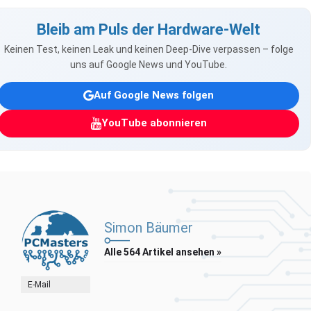
Bleib am Puls der Hardware-Welt
Keinen Test, keinen Leak und keinen Deep-Dive verpassen – folge
uns auf Google News und YouTube.
Auf Google News folgen
YouTube abonnieren
Simon Bäumer
Alle 564 Artikel ansehen »
E-Mail