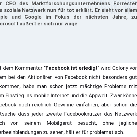
r CEO des Marktforschungsunternehmens Forrester
s soziale Netzwerk nun für tot erklärt. Er sieht vor allem
ple und Google im Fokus der nächsten Jahre, zu
crosoft äußert er sich nur wage.
t dem Kommentar "
Facebook ist erledigt
" wird Colony vor
lem bei den Aktionären von Facebook nicht besonders gut
kommen, habe man schon jetzt mächtige Probleme mit
m Einstieg ins mobile Internet und die Appwelt. Zwar könne
cebook noch reichlich Gewinne einfahren, aber schon die
tsache dass jeder zweite Facebooknutzer das Netzwerk
ch von seinem Mobilgerät besucht, ohne jegliche
rbeeinblendungen zu sehen, hält er für problematisch.