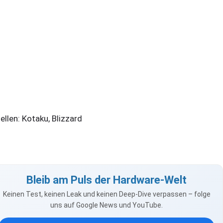
ellen: Kotaku, Blizzard
Bleib am Puls der Hardware-Welt
Keinen Test, keinen Leak und keinen Deep-Dive verpassen – folge
uns auf Google News und YouTube.