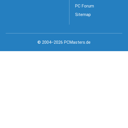
PC Forum
Sitemap
© 2004–2026 PCMasters.de