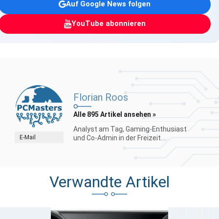
Auf Google News folgen
YouTube abonnieren
Florian Roos
Alle 895 Artikel ansehen »
Analyst am Tag, Gaming-Enthusiast
E-Mail
und Co-Admin in der Freizeit....
Verwandte Artikel