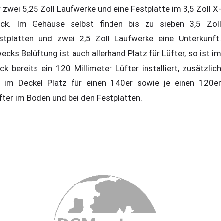
r zwei 5,25 Zoll Laufwerke und eine Festplatte im 3,5 Zoll X-
ck. Im Gehäuse selbst finden bis zu sieben 3,5 Zoll
stplatten und zwei 2,5 Zoll Laufwerke eine Unterkunft.
ecks Belüftung ist auch allerhand Platz für Lüfter, so ist im
ck bereits ein 120 Millimeter Lüfter installiert, zusätzlich
t im Deckel Platz für einen 140er sowie je einen 120er
fter im Boden und bei den Festplatten.