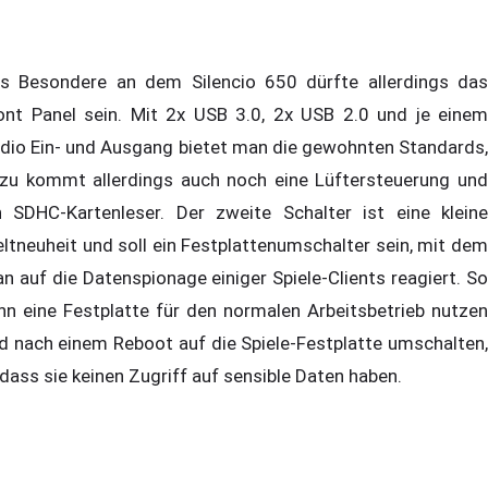
s Besondere an dem Silencio 650 dürfte allerdings das
ont Panel sein. Mit 2x USB 3.0, 2x USB 2.0 und je einem
dio Ein- und Ausgang bietet man die gewohnten Standards,
zu kommt allerdings auch noch eine Lüftersteuerung und
n SDHC-Kartenleser. Der zweite Schalter ist eine kleine
ltneuheit und soll ein Festplattenumschalter sein, mit dem
n auf die Datenspionage einiger Spiele-Clients reagiert. So
nn eine Festplatte für den normalen Arbeitsbetrieb nutzen
d nach einem Reboot auf die Spiele-Festplatte umschalten,
dass sie keinen Zugriff auf sensible Daten haben.