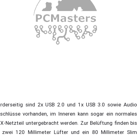
rderseitig sind 2x USB 2.0 und 1x USB 3.0 sowie Audio
schlüsse vorhanden, im Inneren kann sogar ein normales
X-Netzteil untergebracht werden. Zur Belüftung finden bis
 zwei 120 Millimeter Lüfter und ein 80 Millimeter Slim