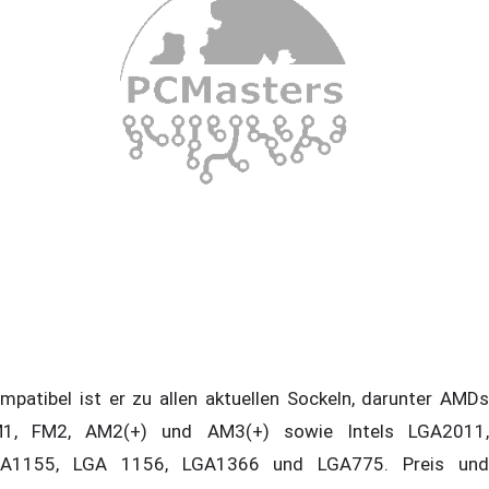
mpatibel ist er zu allen aktuellen Sockeln, darunter AMDs
1, FM2, AM2(+) und AM3(+) sowie Intels LGA2011,
A1155, LGA 1156, LGA1366 und LGA775. Preis und