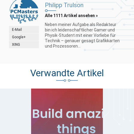
Philipp Trulson
Alle 1111 Artikel ansehen »
Neben meiner Aufgabe als Redakteur
E-Mail
bin ich leidenschaftlicher Gamer und
Physik-Student mit einer Vorliebe für
Google+
Technik – genauer gesagt Grafikkarten
XING
und Prozessoren...
Verwandte Artikel