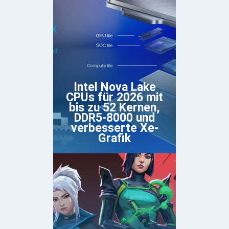
Intel Nova Lake
CPUs für 2026 mit
bis zu 52 Kernen,
DDR5-8000 und
verbesserte Xe-
Grafik