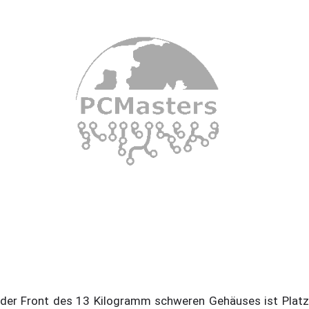
 der Front des 13 Kilogramm schweren Gehäuses ist Platz