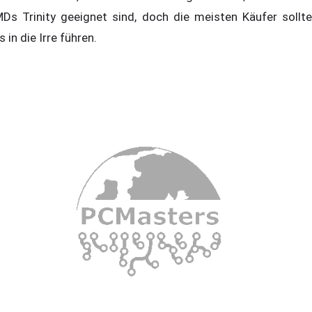
Ds Trinity geeignet sind, doch die meisten Käufer sollte
s in die Irre führen.