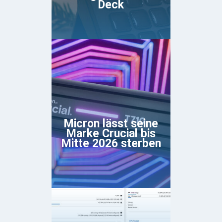
Deck
Micron lässt seine
Marke Crucial bis
Mitte 2026 sterben