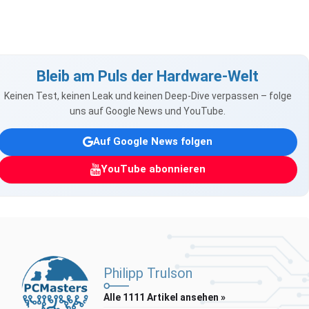
Bleib am Puls der Hardware-Welt
Keinen Test, keinen Leak und keinen Deep-Dive verpassen – folge
uns auf Google News und YouTube.
Auf Google News folgen
YouTube abonnieren
Philipp Trulson
Alle 1111 Artikel ansehen »