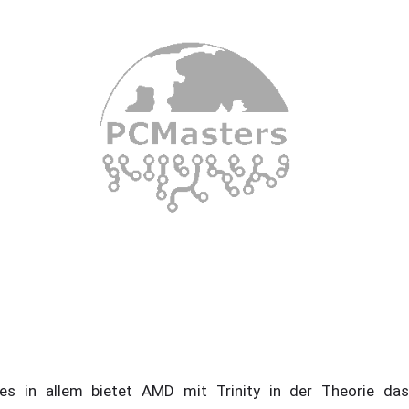
les in allem bietet AMD mit Trinity in der Theorie das