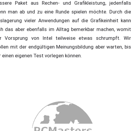
ssere Paket aus Rechen- und Grafikleistung, jedenfalls
nn man ab und zu eine Runde spielen möchte. Durch die
slagerung vieler Anwendungen auf die Grafikeinheit kann
ch das aber ebenfalls im Alltag bemerkbar machen, womit
r Vorsprung von Intel teilweise etwas schrumpft. Wir
llen mit der endgültigen Meinungsbildung aber warten, bis
r einen eigenen Test vorlegen können.