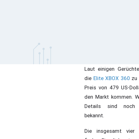
Laut einigen Gerüchte
die
Elite XBOX 360
zu 
Preis von 479 US-Doll
den Markt kommen. W
Details sind noch 
bekannt.
Die insgesamt vier 