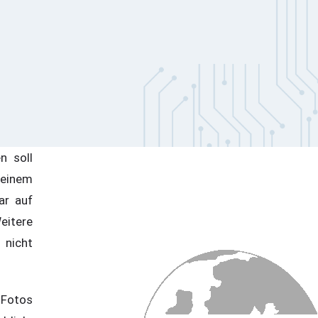
n soll
einem
ar auf
eitere
nicht
Fotos