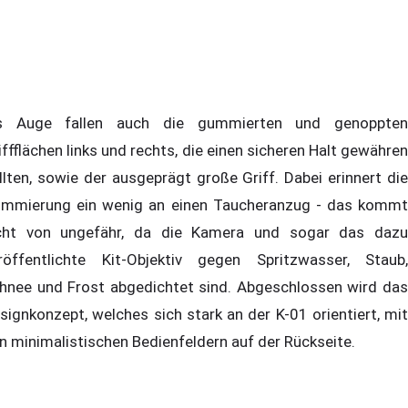
s Auge fallen auch die gummierten und genoppten
iffflächen links und rechts, die einen sicheren Halt gewähren
llten, sowie der ausgeprägt große Griff. Dabei erinnert die
mmierung ein wenig an einen Taucheranzug - das kommt
cht von ungefähr, da die Kamera und sogar das dazu
röffentlichte Kit-Objektiv gegen Spritzwasser, Staub,
hnee und Frost abgedichtet sind. Abgeschlossen wird das
signkonzept, welches sich stark an der K-01 orientiert, mit
n minimalistischen Bedienfeldern auf der Rückseite.