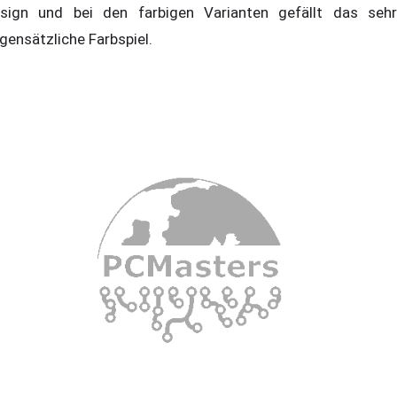
sign und bei den farbigen Varianten gefällt das sehr
gensätzliche Farbspiel.