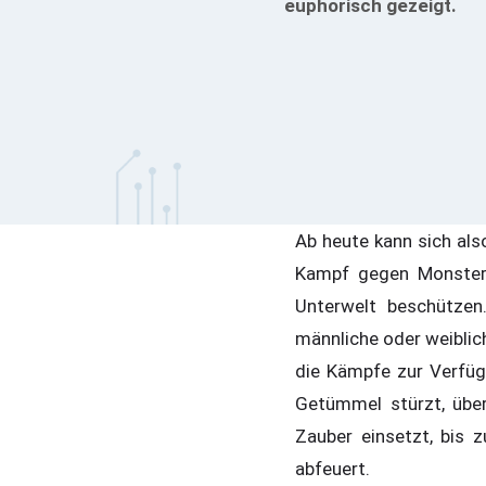
euphorisch gezeigt.
Ab heute kann sich also
Kampf gegen Monster
Unterwelt beschützen
männliche oder weiblic
die Kämpfe zur Verfüg
Getümmel stürzt, über
Zauber einsetzt, bis 
abfeuert.