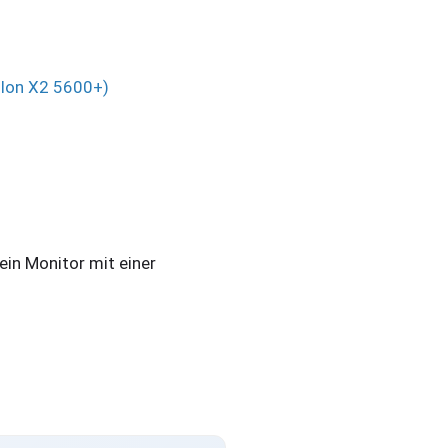
hlon X2 5600+)
ein Monitor mit einer