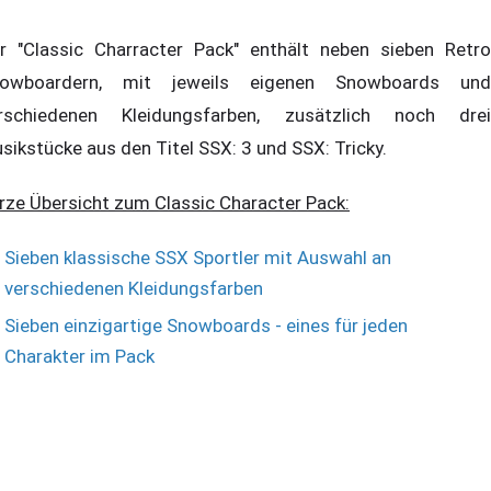
r "Classic Charracter Pack" enthält neben sieben Retro
owboardern, mit jeweils eigenen Snowboards und
rschiedenen Kleidungsfarben, zusätzlich noch drei
sikstücke aus den Titel SSX: 3 und SSX: Tricky.
rze Übersicht zum Classic Character Pack:
Sieben klassische SSX Sportler mit Auswahl an
verschiedenen Kleidungsfarben
Sieben einzigartige Snowboards - eines für jeden
Charakter im Pack