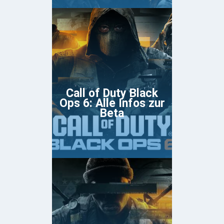
Call of Duty Black
Ops 6: Alle Infos zur
Beta