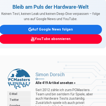
Bleib am Puls der Hardware-Welt
Keinen Test, keinen Leak und keinen Deep-Dive verpassen – folge
uns auf Google News und YouTube.
Auf Google News folgen
YouTube abonnieren
Simon Dorsch
Alle 419 Artikel ansehen »
Seit 2012 zähle ich zum PCMasters
E-Mail
Team und bin seitdem für Spiele, aber
auch Hardware Tests zuständig.
Twitter
Zusätzlich spiele ich auch privat
Google+