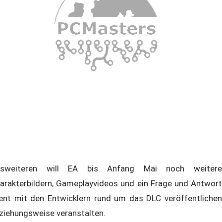
sweiteren will EA bis Anfang Mai noch weitere
arakterbildern, Gameplayvideos und ein Frage und Antwort
ent mit den Entwicklern rund um das DLC veröffentlichen
ziehungsweise veranstalten.