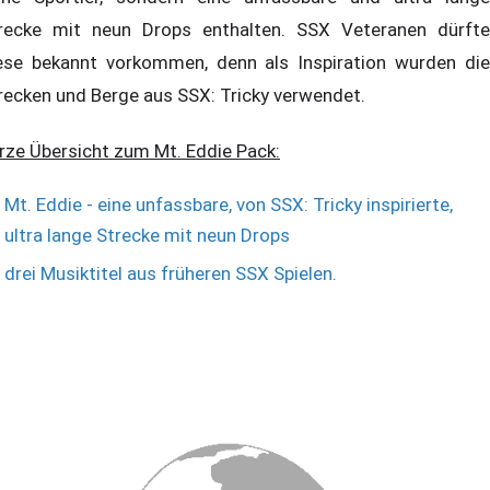
recke mit neun Drops enthalten. SSX Veteranen dürfte
ese bekannt vorkommen, denn als Inspiration wurden die
recken und Berge aus SSX: Tricky verwendet.
rze Übersicht zum Mt. Eddie Pack:
Mt. Eddie - eine unfassbare, von SSX: Tricky inspirierte,
ultra lange Strecke mit neun Drops
drei Musiktitel aus früheren SSX Spielen.