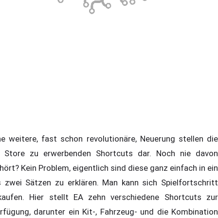
ne weitere, fast schon revolutionäre, Neuerung stellen die
 Store zu erwerbenden Shortcuts dar. Noch nie davon
hört? Kein Problem, eigentlich sind diese ganz einfach in ein
s zwei Sätzen zu erklären. Man kann sich Spielfortschritt
kaufen. Hier stellt EA zehn verschiedene Shortcuts zur
rfügung, darunter ein Kit-, Fahrzeug- und die Kombination