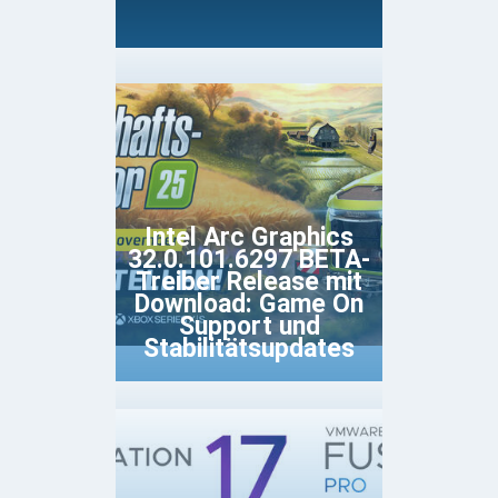
Intel Arc Graphics
32.0.101.6297 BETA-
Treiber Release mit
Download: Game On
Support und
Stabilitätsupdates