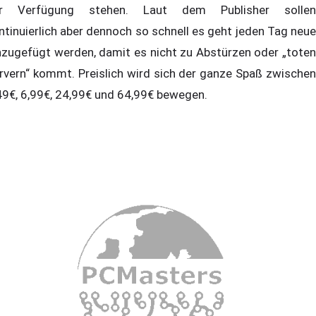
r Verfügung stehen. Laut dem Publisher sollen
ntinuierlich aber dennoch so schnell es geht jeden Tag neue
nzugefügt werden, damit es nicht zu Abstürzen oder „toten
rvern“ kommt. Preislich wird sich der ganze Spaß zwischen
49€, 6,99€, 24,99€ und 64,99€ bewegen.