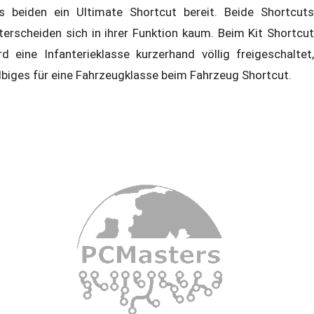
s beiden ein Ultimate Shortcut bereit. Beide Shortcuts
terscheiden sich in ihrer Funktion kaum. Beim Kit Shortcut
rd eine Infanterieklasse kurzerhand völlig freigeschaltet,
lbiges für eine Fahrzeugklasse beim Fahrzeug Shortcut.