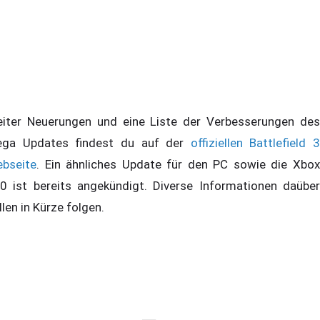
iter Neuerungen und eine Liste der Verbesserungen des
ga Updates findest du auf der
offiziellen Battlefield 3
bseite
. Ein ähnliches Update für den PC sowie die Xbox
0 ist bereits angekündigt. Diverse Informationen daüber
llen in Kürze folgen.