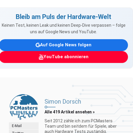
Bleib am Puls der Hardware-Welt
Keinen Test, keinen Leak und keinen Deep-Dive verpassen – folge
uns auf Google News und YouTube.
Auf Google News folgen
YouTube abonnieren
Simon Dorsch
Alle 419 Artikel ansehen »
Seit 2012 zähle ich zum PCMasters
E-Mail
Team und bin seitdem für Spiele, aber
auch Hardware Tests zuständig.