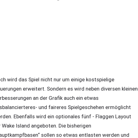
ch wird das Spiel nicht nur um einige kostspielige
uerungen erweitert. Sondern es wird neben diversen kleinen
rbesserungen an der Grafik auch ein etwas
sbalancierteres- und faireres Spielgeschehen ermöglicht
rden. Ebenfalls wird ein optionales fünf - Flaggen Layout
r Wake Island angeboten. Die bisherigen
auptkampfbasen“ sollen so etwas entlasten werden und