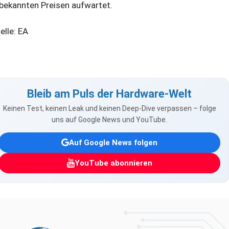
bekannten Preisen aufwartet.
elle: EA
Bleib am Puls der Hardware-Welt
Keinen Test, keinen Leak und keinen Deep-Dive verpassen – folge
uns auf Google News und YouTube.
Auf Google News folgen
YouTube abonnieren