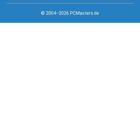
© 2004–2026 PCMasters.de