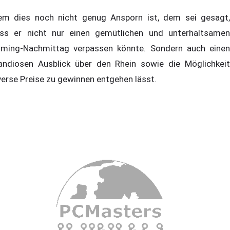
m dies noch nicht genug Ansporn ist, dem sei gesagt,
ss er nicht nur einen gemütlichen und unterhaltsamen
ming-Nachmittag verpassen könnte. Sondern auch einen
andiosen Ausblick über den Rhein sowie die Möglichkeit
verse Preise zu gewinnen entgehen lässt.