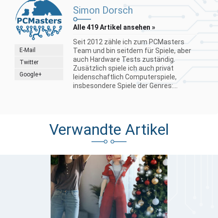
Simon Dorsch
Alle 419 Artikel ansehen »
Seit 2012 zähle ich zum PCMasters
E-Mail
Team und bin seitdem für Spiele, aber
auch Hardware Tests zuständig.
Twitter
Zusätzlich spiele ich auch privat
Google+
leidenschaftlich Computerspiele,
insbesondere Spiele der Genres:...
Verwandte Artikel