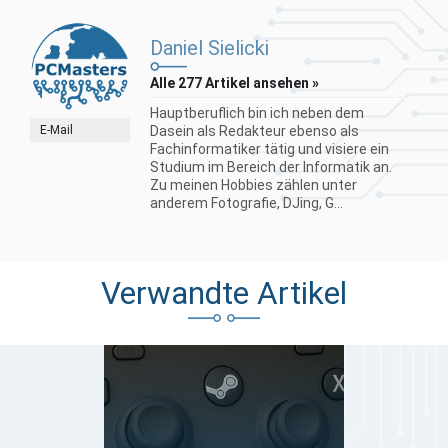
Daniel Sielicki
Alle 277 Artikel ansehen »
Hauptberuflich bin ich neben dem
E-Mail
Dasein als Redakteur ebenso als
Fachinformatiker tätig und visiere ein
Studium im Bereich der Informatik an.
Zu meinen Hobbies zählen unter
anderem Fotografie, DJing, G...
Verwandte Artikel