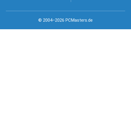
© 2004–2026 PCMasters.de