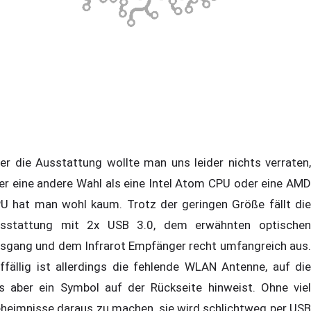
er die Ausstattung wollte man uns leider nichts verraten,
er eine andere Wahl als eine Intel Atom CPU oder eine AMD
U hat man wohl kaum. Trotz der geringen Größe fällt die
sstattung mit 2x USB 3.0, dem erwähnten optischen
sgang und dem Infrarot Empfänger recht umfangreich aus.
ffällig ist allerdings die fehlende WLAN Antenne, auf die
s aber ein Symbol auf der Rückseite hinweist. Ohne viel
heimnisse daraus zu machen, sie wird schlichtweg per USB