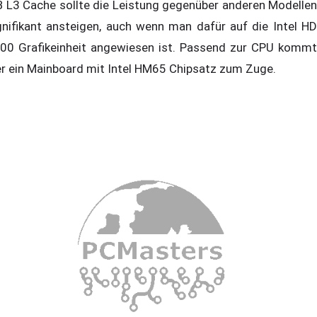
 L3 Cache sollte die Leistung gegenüber anderen Modellen
gnifikant ansteigen, auch wenn man dafür auf die Intel HD
00 Grafikeinheit angewiesen ist. Passend zur CPU kommt
er ein Mainboard mit Intel HM65 Chipsatz zum Zuge.