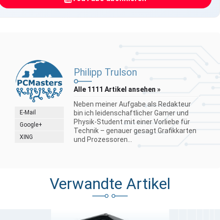
Philipp Trulson
Alle 1111 Artikel ansehen »
Neben meiner Aufgabe als Redakteur
E-Mail
bin ich leidenschaftlicher Gamer und
Physik-Student mit einer Vorliebe für
Google+
Technik – genauer gesagt Grafikkarten
XING
und Prozessoren...
Verwandte Artikel