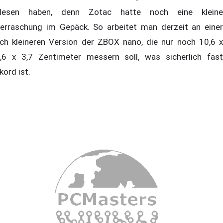
lesen haben, denn Zotac hatte noch eine kleine
erraschung im Gepäck. So arbeitet man derzeit an einer
ch kleineren Version der ZBOX nano, die nur noch 10,6 x
,6 x 3,7 Zentimeter messern soll, was sicherlich fast
kord ist.