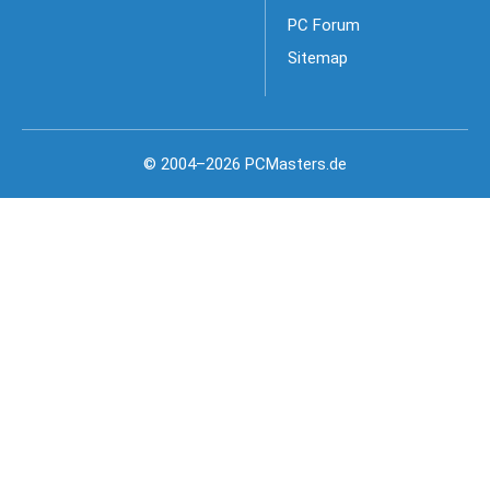
PC Forum
Sitemap
© 2004–2026 PCMasters.de