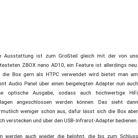
e Ausstattung ist zum Großteil gleich mit der von uns
testeten ZBOX nano AD10, ein Feature ist allerdings neu:
 die Box gern als HTPC verwendet wird bietet man am
ont Audio Panel über einen beigelegten Adapter nun auch
ne optische Ausgabe, sodass auch hochwertige HiFi
lagen angeschlossen werden können. Das sieht dann
rmutlich weniger schön aus, dafür lässt sich die Box aber
ch verstecken und über den USB-Infrarot-Adapter bedienen.
n werden auch wieder die belohnt, die bis zum Schluss