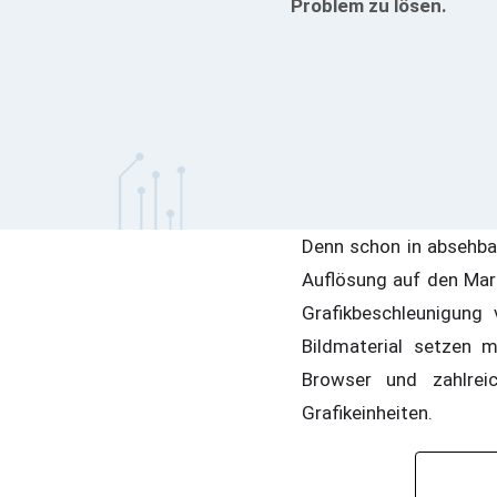
Problem zu lösen.
Denn schon in absehba
Auflösung auf den Mar
Grafikbeschleunigung
Bildmaterial setzen
Browser und zahlrei
Grafikeinheiten.