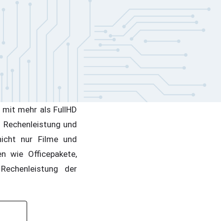
 mit mehr als FullHD
 Rechenleistung und
icht nur Filme und
 wie Officepakete,
Rechenleistung der