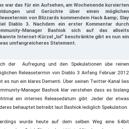
s war das für ein Aufsehen, am Wochenende kursierten
eldungen und Gerüchte über einen möglichen
leasetermin von Blizzards kommendem Hack &amp; Slay
iel Diablo 3. Nachdem ein erster Kommentar durch
mmunity-Manager Bashiok sich auf das allseits
kannte Internet-Kürzel „lol“ beschränkte gibt es nun ein
was umfangreicheres Statement.
ch der Aufregung und den Spekulationen übe reinen
glichen Releasetermin von Diablo 3 Anfang Februar 2012
bt es nun ein klares Dementi. Über seinen Twitter-Kanal lies
mmunity-Manager Bashiok klar verstehen dass es bislang
chtmal ein internes Releasedatum gibt. Jeder der etwas
deres behauptet betreibt laut Bashiok lediglich Spekulation.
lerdings wurde heute auf dem selben Weg eine 64bit