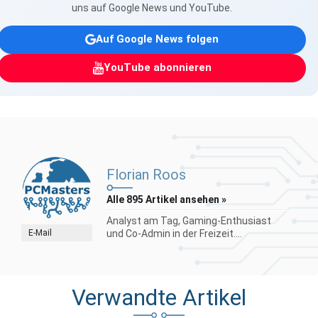
uns auf Google News und YouTube.
Auf Google News folgen
YouTube abonnieren
Florian Roos
Alle 895 Artikel ansehen »
Analyst am Tag, Gaming-Enthusiast
E-Mail
und Co-Admin in der Freizeit....
Verwandte Artikel