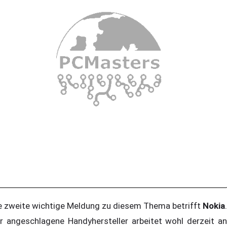
e zweite wichtige Meldung zu diesem Thema betrifft
Nokia
.
r angeschlagene Handyhersteller arbeitet wohl derzeit an