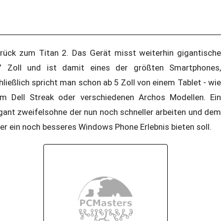
rück zum Titan 2. Das Gerät misst weiterhin gigantische
7 Zoll und ist damit eines der größten Smartphones,
hließlich spricht man schon ab 5 Zoll von einem Tablet - wie
m Dell Streak oder verschiedenen Archos Modellen. Ein
gant zweifelsohne der nun noch schneller arbeiten und dem
er ein noch besseres Windows Phone Erlebnis bieten soll.