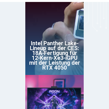
Intel Panther Lake-
Lineup auf der CES:
18A-Fertigung für
12-Kern-Xe3-iGPU
mit der Leistung der
RTX 4050