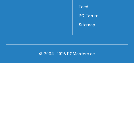
Feed
PC Forum
Sitemap
© 2004–2026 PCMasters.de