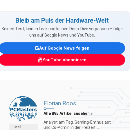
Bleib am Puls der Hardware-Welt
Keinen Test, keinen Leak und keinen Deep-Dive verpassen – folge
uns auf Google News und YouTube.
Auf Google News folgen
YouTube abonnieren
Florian Roos
Alle 895 Artikel ansehen »
Analyst am Tag, Gaming-Enthusiast
E-Mail
und Co-Admin in der Freizeit....