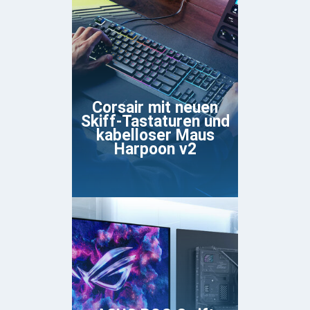
Corsair mit neuen
Skiff-Tastaturen und
kabelloser Maus
Harpoon v2