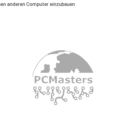
nen anderen Computer einzubauen.