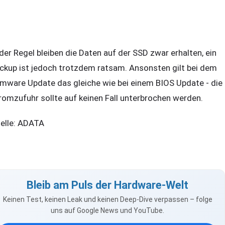
 der Regel bleiben die Daten auf der SSD zwar erhalten, ein
ckup ist jedoch trotzdem ratsam. Ansonsten gilt bei dem
rmware Update das gleiche wie bei einem BIOS Update - die
romzufuhr sollte auf keinen Fall unterbrochen werden.
elle: ADATA
Bleib am Puls der Hardware-Welt
Keinen Test, keinen Leak und keinen Deep-Dive verpassen – folge
uns auf Google News und YouTube.