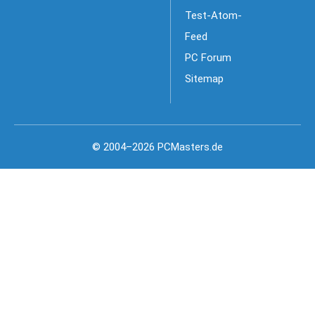
Test-Atom-
Feed
PC Forum
Sitemap
© 2004–2026 PCMasters.de