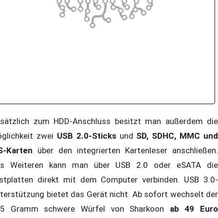
sätzlich zum HDD-Anschluss besitzt man außerdem die
glichkeit zwei
USB 2.0-Sticks
und
SD, SDHC, MMC und
-Karten
über den integrierten Kartenleser anschließen.
s Weiteren kann man über USB 2.0 oder eSATA die
stplatten direkt mit dem Computer verbinden. USB 3.0-
terstützung bietet das Gerät nicht. Ab sofort wechselt der
5 Gramm schwere Würfel von Sharkoon
ab 49 Euro