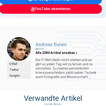
YouTube abonnieren
Andreas Bunen
Alle 2084 Artikel ansehen »
Die IT-Welt bleibt nicht stehen und so
E-Mail
gibt es jeden Tag viel zu lernen und zu
verstehen. Zu meinen persönlichen
Twitter
Interessensfeldern zählt neben Technik
Google+
auch Fotografie und Wissenschaft....
Verwandte Artikel