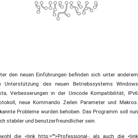
ter den neuen Einführungen befinden sich unter anderem
e Unterstützung des neuen Betriebssystems Windows
sta, Verbesserungen in der Unicode Kompatibilität, IPv6
otokoll, neue Kommando Zeilen Parameter und Makros.
kannte Probleme wurden behoben. Das Programm soll nun
ch stabiler und benutzerfreundlicher sein.
wohl die <link http:="">Professional-, als auch die <link