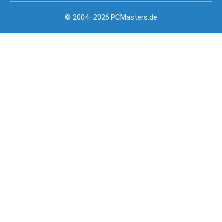
© 2004–2026 PCMasters.de