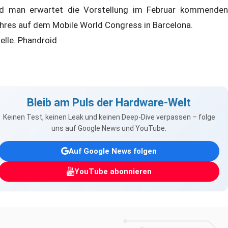
d man erwartet die Vorstellung im Februar kommenden
hres auf dem Mobile World Congress in Barcelona.
elle. Phandroid
Bleib am Puls der Hardware-Welt
Keinen Test, keinen Leak und keinen Deep-Dive verpassen – folge
uns auf Google News und YouTube.
Auf Google News folgen
YouTube abonnieren