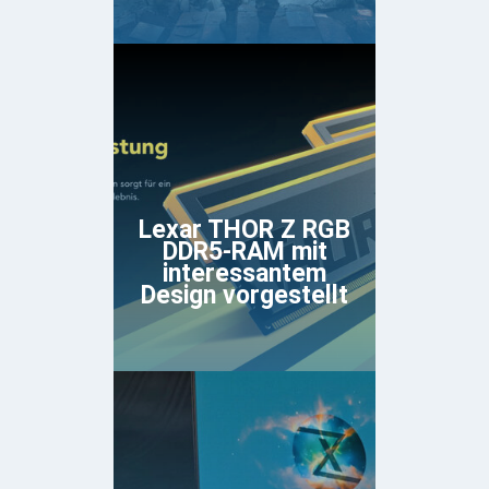
Lexar THOR Z RGB
DDR5-RAM mit
interessantem
Design vorgestellt