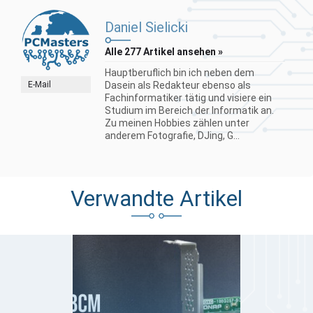
Daniel Sielicki
Alle 277 Artikel ansehen »
Hauptberuflich bin ich neben dem
E-Mail
Dasein als Redakteur ebenso als
Fachinformatiker tätig und visiere ein
Studium im Bereich der Informatik an.
Zu meinen Hobbies zählen unter
anderem Fotografie, DJing, G...
Verwandte Artikel