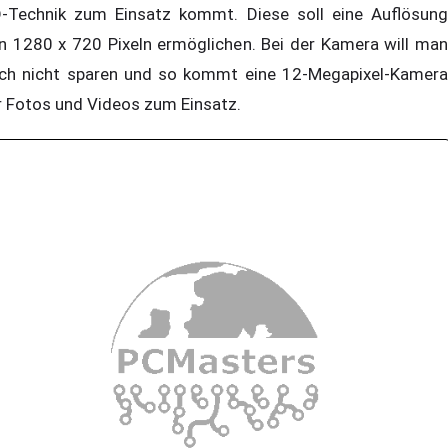
-Technik zum Einsatz kommt. Diese soll eine Auflösung
n 1280 x 720 Pixeln ermöglichen. Bei der Kamera will man
ch nicht sparen und so kommt eine 12-Megapixel-Kamera
r Fotos und Videos zum Einsatz.