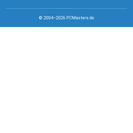
© 2004–2026 PCMasters.de