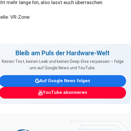
cht mehr lange hin, also lasst euch überraschen.
elle: VR-Zone
Bleib am Puls der Hardware-Welt
Keinen Test, keinen Leak und keinen Deep-Dive verpassen – folge
uns auf Google News und YouTube.
Auf Google News folgen
YouTube abonnieren