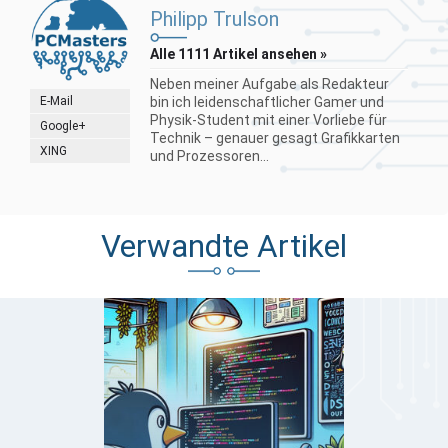
Philipp Trulson
Alle 1111 Artikel ansehen »
Neben meiner Aufgabe als Redakteur
E-Mail
bin ich leidenschaftlicher Gamer und
Physik-Student mit einer Vorliebe für
Google+
Technik – genauer gesagt Grafikkarten
XING
und Prozessoren...
Verwandte Artikel