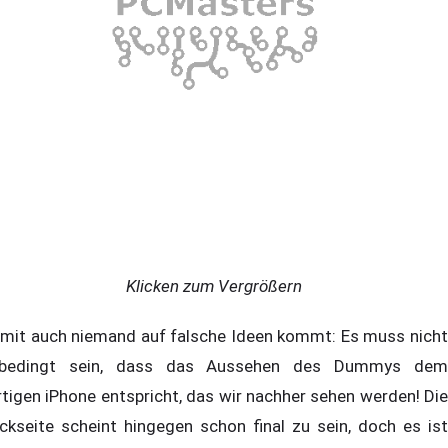
Klicken zum Vergrößern
mit auch niemand auf falsche Ideen kommt: Es muss nicht
bedingt sein, dass das Aussehen des Dummys dem
rtigen iPhone entspricht, das wir nachher sehen werden! Die
ckseite scheint hingegen schon final zu sein, doch es ist