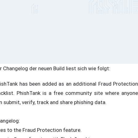
r Changelog der neuen Build liest sich wie folgt:
ishTank has been added as an additional Fraud Protection
acklist. PhishTank is a free community site where anyone
n submit, verify, track and share phishing data.
angelog:
xes to the Fraud Protection feature.