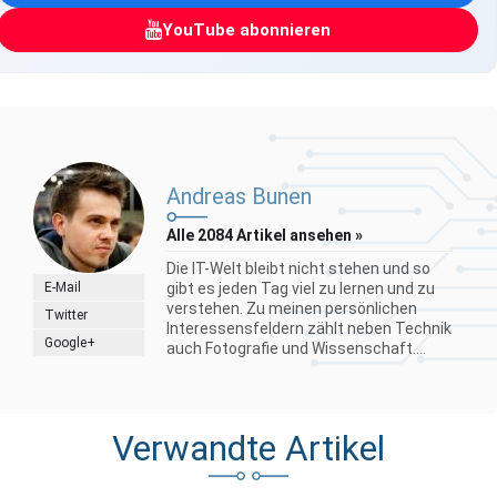
YouTube abonnieren
Andreas Bunen
Alle 2084 Artikel ansehen »
Die IT-Welt bleibt nicht stehen und so
E-Mail
gibt es jeden Tag viel zu lernen und zu
verstehen. Zu meinen persönlichen
Twitter
Interessensfeldern zählt neben Technik
Google+
auch Fotografie und Wissenschaft....
Verwandte Artikel