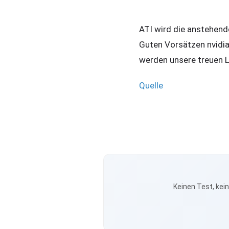
ATI wird die anstehend
Guten Vorsätzen nvidia
werden unsere treuen L
Quelle
Keinen Test, kei