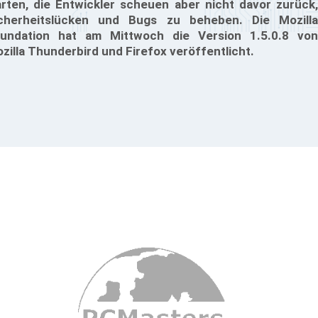
rten, die Entwickler scheuen aber nicht davor zurück,
cherheitslücken und Bugs zu beheben. Die Mozilla
undation hat am Mittwoch die Version 1.5.0.8 von
zilla Thunderbird und Firefox veröffentlicht.