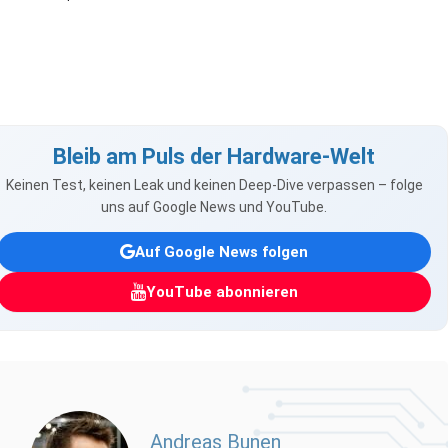
Bleib am Puls der Hardware-Welt
Keinen Test, keinen Leak und keinen Deep-Dive verpassen – folge
uns auf Google News und YouTube.
Auf Google News folgen
YouTube abonnieren
Andreas Bunen