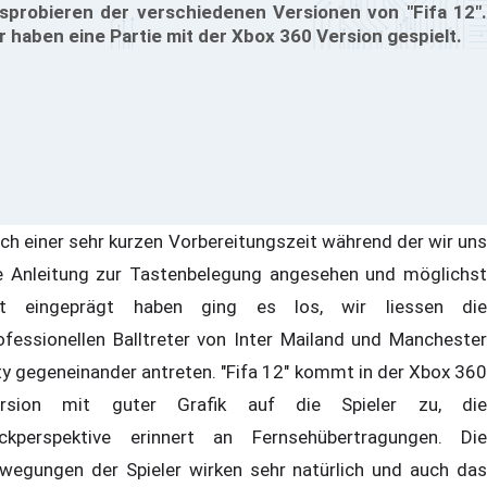
sprobieren der verschiedenen Versionen von "Fifa 12".
r haben eine Partie mit der Xbox 360 Version gespielt.
ch einer sehr kurzen Vorbereitungszeit während der wir uns
e Anleitung zur Tastenbelegung angesehen und möglichst
t eingeprägt haben ging es los, wir liessen die
ofessionellen Balltreter von Inter Mailand und Manchester
ty gegeneinander antreten. "Fifa 12" kommt in der Xbox 360
rsion mit guter Grafik auf die Spieler zu, die
ickperspektive erinnert an Fernsehübertragungen. Die
wegungen der Spieler wirken sehr natürlich und auch das