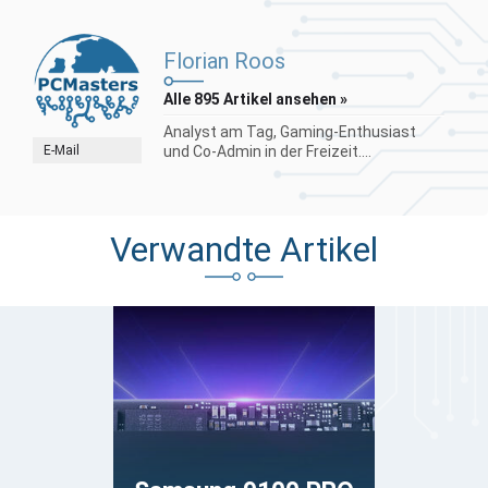
Florian Roos
Alle 895 Artikel ansehen »
Analyst am Tag, Gaming-Enthusiast
E-Mail
und Co-Admin in der Freizeit....
Verwandte Artikel