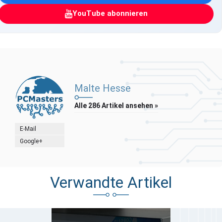
YouTube abonnieren
Malte Hesse
Alle 286 Artikel ansehen »
E-Mail
Google+
Verwandte Artikel