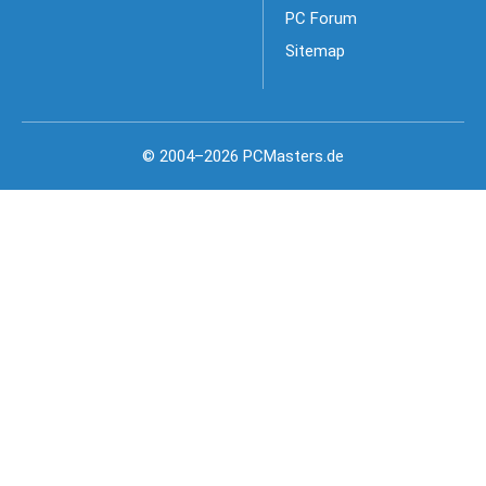
PC Forum
Sitemap
© 2004–2026 PCMasters.de