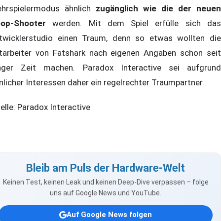
hrspielermodus ähnlich
zugänglich wie die der neuen
op-Shooter
werden. Mit dem Spiel erfülle sich das
twicklerstudio einen Traum, denn so etwas wollten die
tarbeiter von Fatshark nach eigenen Angaben schon seit
nger Zeit machen. Paradox Interactive sei aufgrund
nlicher Interessen daher ein regelrechter Traumpartner.
elle: Paradox Interactive
Bleib am Puls der Hardware-Welt
Keinen Test, keinen Leak und keinen Deep-Dive verpassen – folge
uns auf Google News und YouTube.
Auf Google News folgen