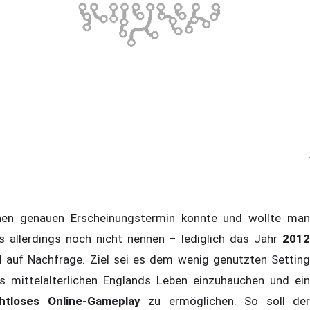
nen genauen Erscheinungstermin konnte und wollte man
s allerdings noch nicht nennen – lediglich das Jahr
2012
el auf Nachfrage. Ziel sei es dem wenig genutzten Setting
s mittelalterlichen Englands Leben einzuhauchen und ein
htloses Online-Gameplay
zu ermöglichen. So soll der