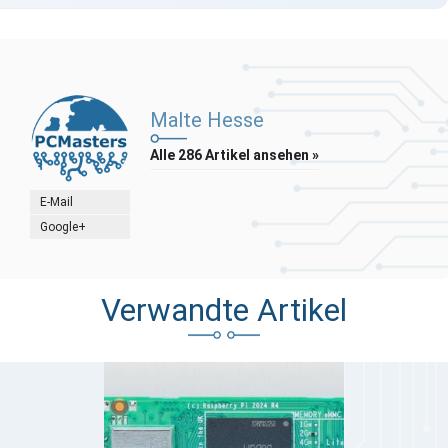
Malte Hesse
Alle 286 Artikel ansehen »
E-Mail
Google+
Verwandte Artikel