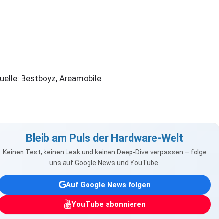
elle: Bestboyz, Areamobile
Bleib am Puls der Hardware-Welt
Keinen Test, keinen Leak und keinen Deep-Dive verpassen – folge
uns auf Google News und YouTube.
Auf Google News folgen
YouTube abonnieren