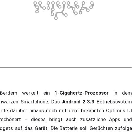
ußerdem werkelt ein
1-Gigahertz-Prozessor
in dem
hwarzen Smartphone. Das
Android 2.3.3
Betriebssyste
rde darüber hinaus noch mit dem bekannten Optimus UI
rschönert – dieses bringt auch zusätzliche Apps und
dgets auf das Gerät. Die Batterie soll Gerüchten zufolge