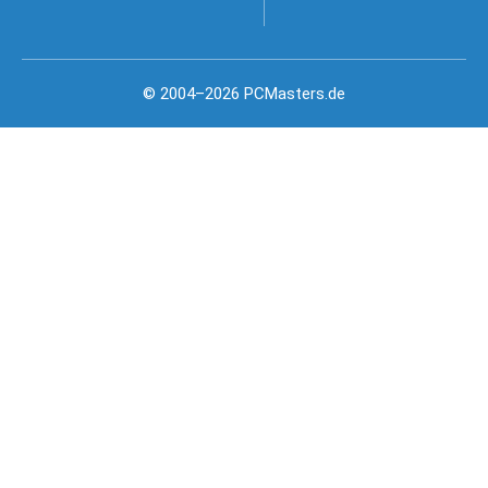
© 2004–2026 PCMasters.de