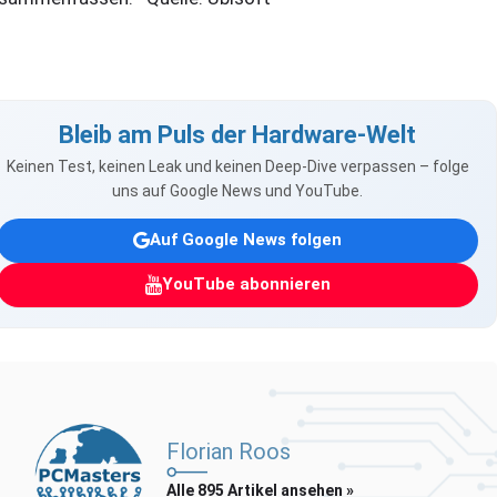
Bleib am Puls der Hardware-Welt
Keinen Test, keinen Leak und keinen Deep-Dive verpassen – folge
uns auf Google News und YouTube.
Auf Google News folgen
YouTube abonnieren
Florian Roos
Alle 895 Artikel ansehen »