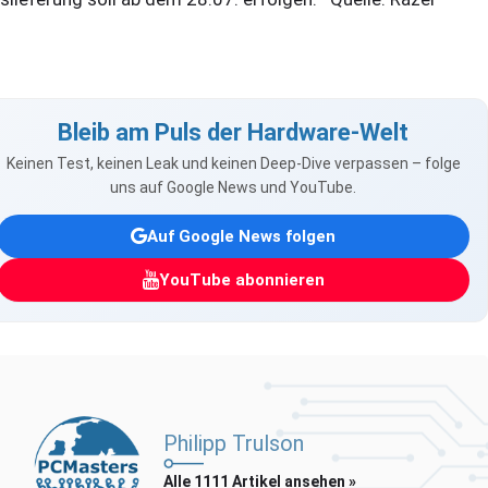
Bleib am Puls der Hardware-Welt
Keinen Test, keinen Leak und keinen Deep-Dive verpassen – folge
uns auf Google News und YouTube.
Auf Google News folgen
YouTube abonnieren
Philipp Trulson
Alle 1111 Artikel ansehen »