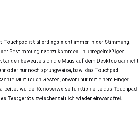
s Touchpad ist allerdings nicht immer in der Stimmung,
iner Bestimmung nachzukommen. In unregelmäßigen
ständen bewegte sich die Maus auf dem Desktop gar nicht
hr oder nur noch sprungweise, bzw. das Touchpad
kannte Multitouch Gesten, obwohl nur mit einem Finger
arbeitet wurde. Kurioserweise funktionierte das Touchpad
nes Testgeräts zwischenzeitlich wieder einwandfrei.