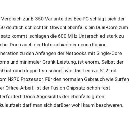
 Vergleich zur E-350 Variante des Eee PC schlägt sich der
50 deutlich schlechter. Obwohl ebenfalls ein Dual-Core zum
nsatz kommt, schlagen die 600 MHz Unterschied stark zu
che. Doch auch der Unterschied der neuen Fusion
neration zu den Anfängen der Netbooks mit Single-Core
oms und minimaler Grafik-Leistung, ist enorm. Selbst der
50 ist rund doppelt so schnell wie das Lenovo S12 mit
om N270 Prozessor. Für den normalen Gebrauch wie Surfen
er Office-Arbeit, ist der Fusion Chipsatz schon fast
terfordert. Doch Angesichts der ebenfalls guten
kulaufzeit darf man sich darüber wohl kaum beschweren.