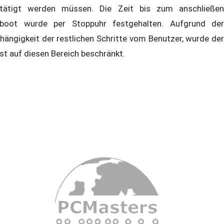
tätigt werden müssen. Die Zeit bis zum anschließen
boot wurde per Stoppuhr festgehalten. Aufgrund der
hängigkeit der restlichen Schritte vom Benutzer, wurde der
st auf diesen Bereich beschränkt.