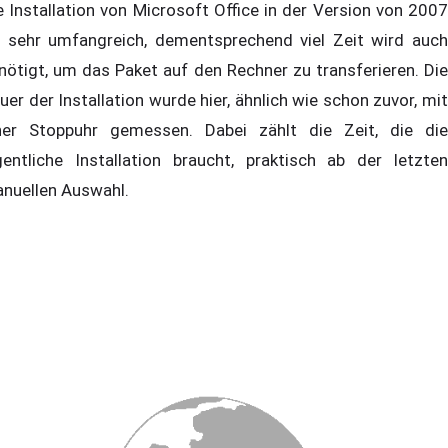
e Installation von Microsoft Office in der Version von 2007
t sehr umfangreich, dementsprechend viel Zeit wird auch
nötigt, um das Paket auf den Rechner zu transferieren. Die
uer der Installation wurde hier, ähnlich wie schon zuvor, mit
ner Stoppuhr gemessen. Dabei zählt die Zeit, die die
gentliche Installation braucht, praktisch ab der letzten
nuellen Auswahl.