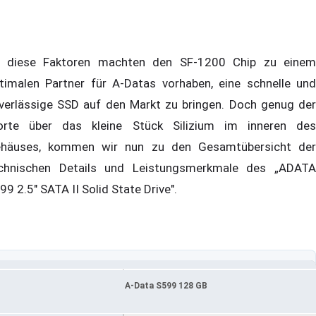
l diese Faktoren machten den SF-1200 Chip zu einem
timalen Partner für A-Datas vorhaben, eine schnelle und
verlässige SSD auf den Markt zu bringen. Doch genug der
rte über das kleine Stück Silizium im inneren des
häuses, kommen wir nun zu den Gesamtübersicht der
chnischen Details und Leistungsmerkmale des „ADATA
99 2.5" SATA II Solid State Drive".
A-Data S599 128 GB