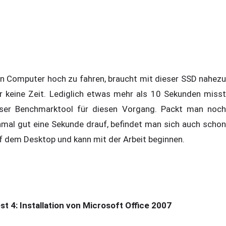
n Computer hoch zu fahren, braucht mit dieser SSD nahezu
r keine Zeit. Lediglich etwas mehr als 10 Sekunden misst
ser Benchmarktool für diesen Vorgang. Packt man noch
nmal gut eine Sekunde drauf, befindet man sich auch schon
f dem Desktop und kann mit der Arbeit beginnen.
st 4: Installation von Microsoft Office 2007