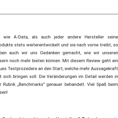
 wie A-Data, als auch jeder andere Hersteller seine
odukte stets weiterentwickelt und sie nach vorne treibt, so
ben auch wir uns Gedanken gemacht, wie wir unseren
sern noch mehr bieten können. Mit diesem Review geht ein
ues Testprozedere an den Start, welche mehr Aussagekraft
t sich bringen soll. Die Veränderungen im Detail werden in
r Rubrik „Benchmarks" genauer behandelt. Viel Spaß beim
sen!