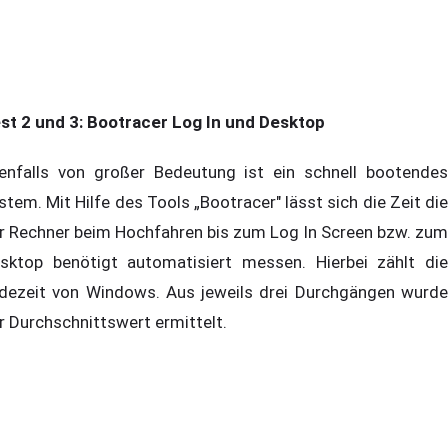
st 2 und 3: Bootracer Log In und Desktop
enfalls von großer Bedeutung ist ein schnell bootendes
stem. Mit Hilfe des Tools „Bootracer" lässt sich die Zeit die
r Rechner beim Hochfahren bis zum Log In Screen bzw. zum
sktop benötigt automatisiert messen. Hierbei zählt die
dezeit von Windows. Aus jeweils drei Durchgängen wurde
r Durchschnittswert ermittelt.