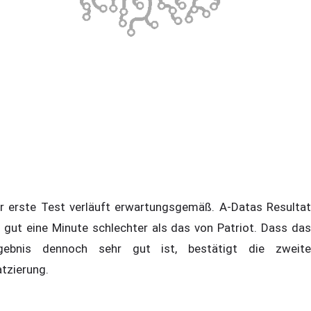
r erste Test verläuft erwartungsgemäß. A-Datas Resultat
t gut eine Minute schlechter als das von Patriot. Dass das
gebnis dennoch sehr gut ist, bestätigt die zweite
atzierung.