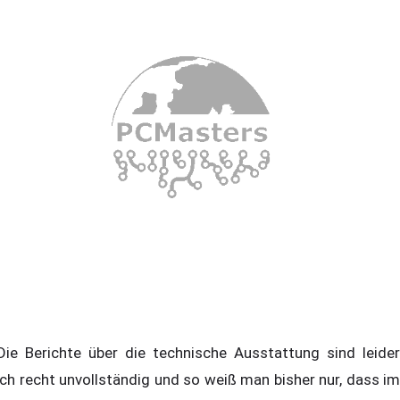
e Berichte über die technische Ausstattung sind leider
ch recht unvollständig und so weiß man bisher nur, dass im