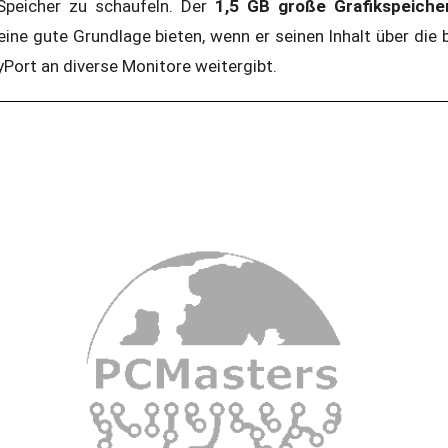
peicher zu schaufeln. Der
1,5 GB große Grafikspeiche
ine gute Grundlage bieten, wenn er seinen Inhalt über die
Port an diverse Monitore weitergibt.