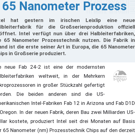
65 Nanometer Prozess
tel hat gestern im irischen Leixlip eine neue
lbleiterfabrik für die Großserienproduktion offiziell
öffnet. Intel verfügt nun über drei Halbleiterfabriken,
e 65 Nanometer Prozesstechnik nutzen. Die Fabrik in
land ist die erste seiner Art in Europa, die 65 Nanometer
ips in Großserie produziert.
e neue Fab 24-2 ist eine der modernsten
lbleiterfabriken weltweit, in der Mehrkern
kroprozessoren in großer Stückzahl gefertigt
rden. Die beiden anderen sind die US-
erikanischen Intel-Fabriken Fab 12 in Arizona und Fab D1D
 Oregon. In der neuen Fabrik, deren Bau zwei Milliarden US-
llar kostete, produziert Intel seit drei Monaten auf Basis
r 65 Nanometer (nm) Prozesstechnik Chips auf den derzeit