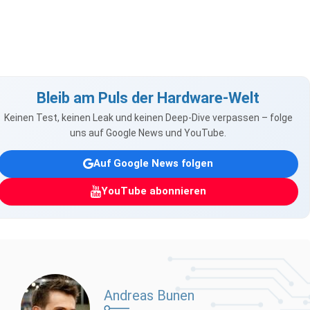
Bleib am Puls der Hardware-Welt
Keinen Test, keinen Leak und keinen Deep-Dive verpassen – folge
uns auf Google News und YouTube.
Auf Google News folgen
YouTube abonnieren
Andreas Bunen