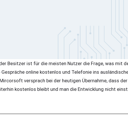
 der Besitzer ist für die meisten Nutzer die Frage, was mit 
te Gespräche online kostenlos und Telefonie ins ausländisc
 Mircorsoft versprach bei der heutigen Übernahme, dass der
iterhin kostenlos bleibt und man die Entwicklung nicht einst