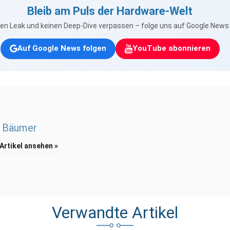
Bleib am Puls der Hardware-Welt
nen Leak und keinen Deep-Dive verpassen – folge uns auf Google New
Auf Google News folgen
YouTube abonnieren
 Bäumer
 Artikel ansehen »
Verwandte Artikel