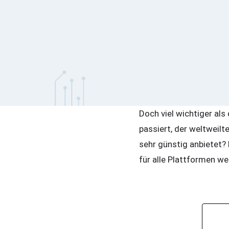
Doch viel wichtiger als
passiert, der weltweil
sehr günstig anbietet?
für alle Plattformen we