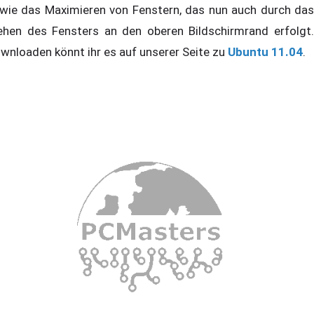
wie das Maximieren von Fenstern, das nun auch durch das
ehen des Fensters an den oberen Bildschirmrand erfolgt.
wnloaden könnt ihr es auf unserer Seite zu
Ubuntu 11.04
.