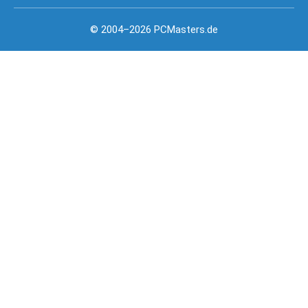
© 2004–2026 PCMasters.de