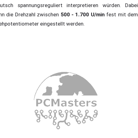
utsch spannungsreguliert interpretieren würden. Dabei
nn die Drehzahl zwischen
500 - 1.700 U/min
fest mit de
ehpotentiometer eingestellt werden.