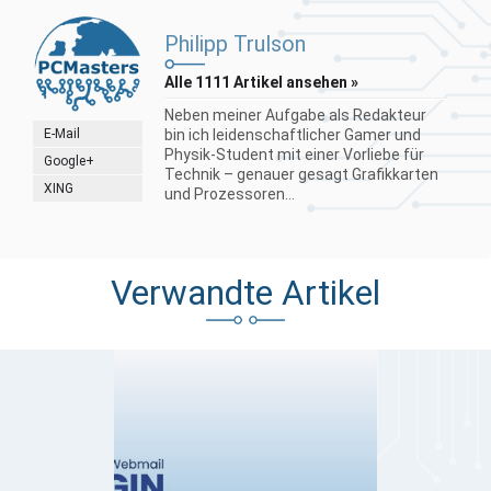
Philipp Trulson
Alle 1111 Artikel ansehen »
Neben meiner Aufgabe als Redakteur
E-Mail
bin ich leidenschaftlicher Gamer und
Physik-Student mit einer Vorliebe für
Google+
Technik – genauer gesagt Grafikkarten
XING
und Prozessoren...
Verwandte Artikel