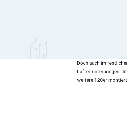
Doch auch im restliche
Lüfter unterbringen. I
weitere 120er montiert