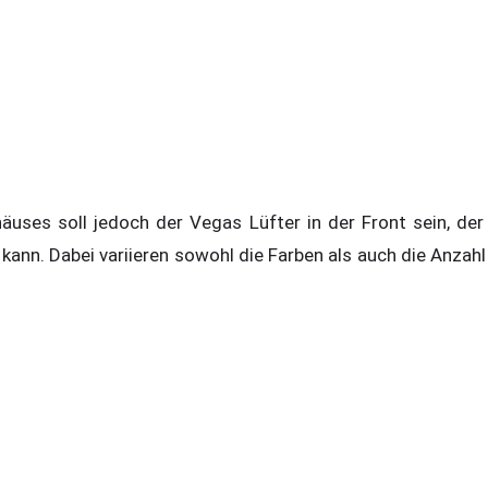
ses soll jedoch der Vegas Lüfter in der Front sein, der
ann. Dabei variieren sowohl die Farben als auch die Anzahl