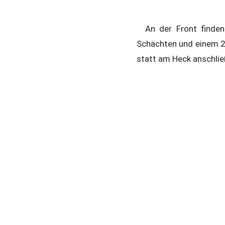
An der Front finde
Schächten und einem 2,
statt am Heck anschlie