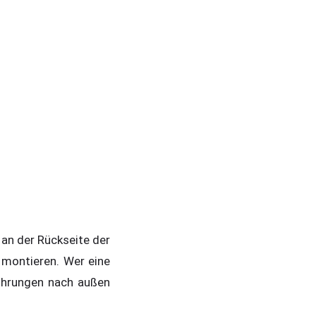
 an der Rückseite der
montieren. Wer eine
ührungen nach außen