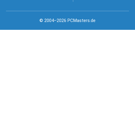
© 2004–2026 PCMasters.de