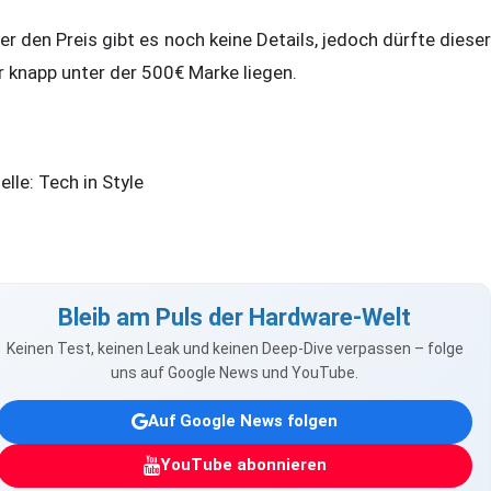
er den Preis gibt es noch keine Details, jedoch dürfte dieser
r knapp unter der 500€ Marke liegen.
elle: Tech in Style
Bleib am Puls der Hardware-Welt
Keinen Test, keinen Leak und keinen Deep-Dive verpassen – folge
uns auf Google News und YouTube.
Auf Google News folgen
YouTube abonnieren