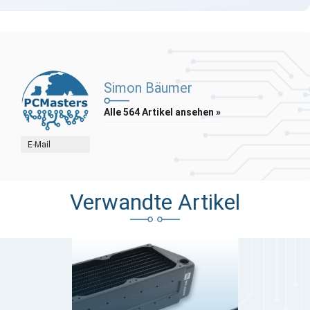
Simon Bäumer
Alle 564 Artikel ansehen »
E-Mail
Verwandte Artikel